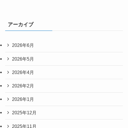
アーカイブ
2026年6月
2026年5月
2026年4月
2026年2月
2026年1月
2025年12月
2025年11月