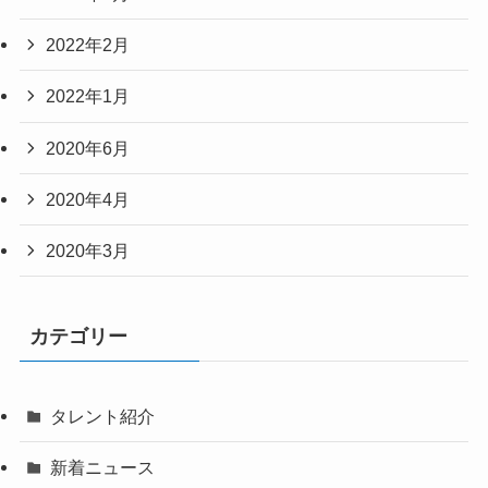
2022年2月
2022年1月
2020年6月
2020年4月
2020年3月
カテゴリー
タレント紹介
新着ニュース