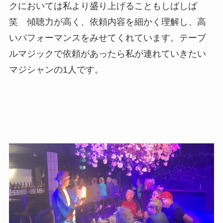
クにおいては私より盛り上げることもしばしば
笑 傾聴力が高く、依頼内容を細かく理解し、高
いパフォーマンスをみせてくれています。テーブ
ルマジックで依頼があったら私が連れていきたい
マジシャンの1人です。