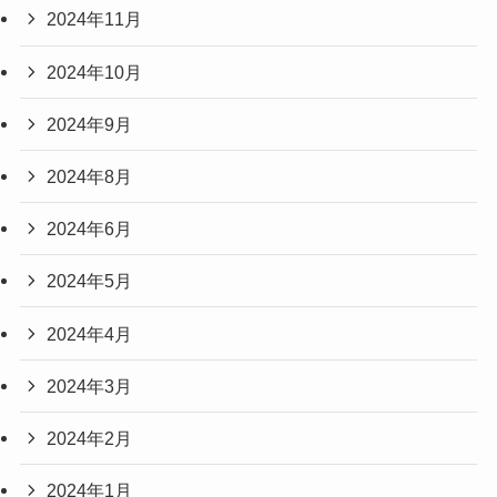
2024年11月
2024年10月
2024年9月
2024年8月
2024年6月
2024年5月
2024年4月
2024年3月
2024年2月
2024年1月