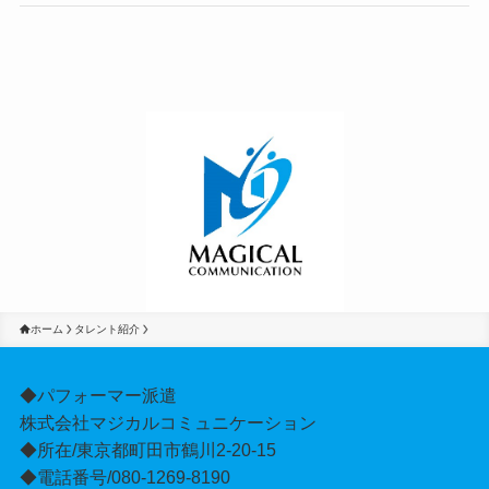
ホーム
タレント紹介
◆パフォーマー派遣
株式会社マジカルコミュニケーション
◆所在/東京都町田市鶴川2-20-15
◆電話番号/080-1269-8190