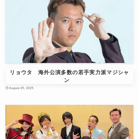
リョウタ 海外公演多数の若手実力派マジシャ
ン
August 25, 2025