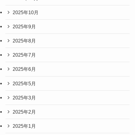
2025年10月
2025年9月
2025年8月
2025年7月
2025年6月
2025年5月
2025年3月
2025年2月
2025年1月