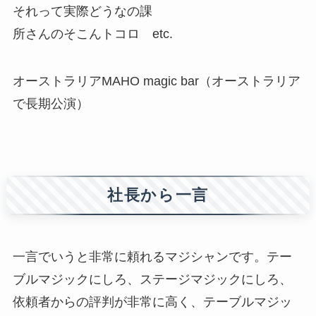
それって実際どうなの課
所さんのそこんトコロ etc.
オーストラリアMAHO magic bar（オーストラリア
で長期公演）
社長から一言
一言でいうと非常に頼れるマジシャンです。テー
ブルマジックにしろ、ステージマジックにしろ、
依頼者からの評判が非常に高く、テーブルマジッ