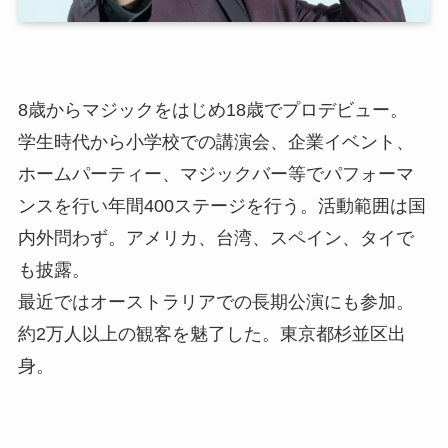
8歳からマジックをはじめ18歳でプロデビュー。
学生時代から小学校での講演会、企業イベント、
ホームパーティー、マジックバー等でパフォーマ
ンスを行い年間400ステージを行う。活動範囲は国
内外問わず。アメリカ、台湾、スペイン、タイで
も披露。
最近ではオーストラリアでの長期公演にも参加。
約2万人以上の観客を魅了した。東京都杉並区出
身。