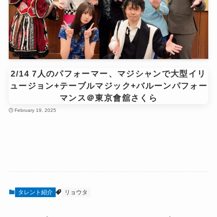
2/14 7人のパフォーマー、マジシャンで大型イリ
ュージョン+テーブルマジック+バルーンパフォー
マンス＠東京會舘さくら
February 19, 2025
タレント紹介
リョウタ