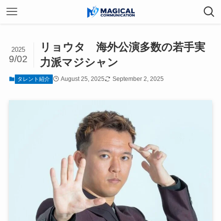
リョウタ 海外公演多数の若手実
2025
9/02
力派マジシャン
August 25, 2025
September 2, 2025
タレント紹介