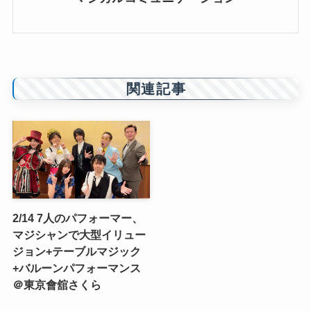
関連記事
2/14 7人のパフォーマー、
マジシャンで大型イリュー
ジョン+テーブルマジック
+バルーンパフォーマンス
＠東京會舘さくら