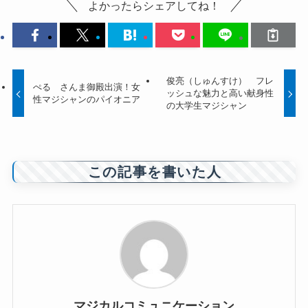
よかったらシェアしてね！
俊亮（しゅんすけ） フレ
ぺる さんま御殿出演！女
ッシュな魅力と高い献身性
性マジシャンのパイオニア
の大学生マジシャン
この記事を書いた人
マジカルコミュニケーション