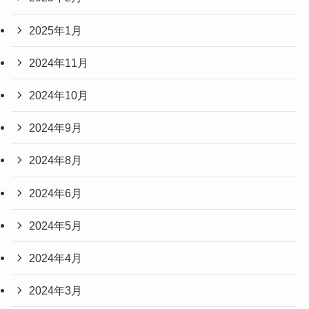
2025年1月
2024年11月
2024年10月
2024年9月
2024年8月
2024年6月
2024年5月
2024年4月
2024年3月