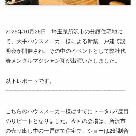
2025年10月26日 埼玉県所沢市の分譲住宅地に
て、大手ハウスメーカー様による新築一戸建て説
明会が開催され、その中のイベントとして弊社代
表メンタルマジシャン翔が出演いたしました。
以下レポートです。
┈┈┈┈┈┈┈┈┈┈┈┈┈┈┈┈┈┈┈┈┈┈
こちらのハウスメーカー様はすでにトータル7度目
のリピートとなりました。今回の会場は、所沢市
の売り出し中の一戸建て住宅で、ショーは2部制合