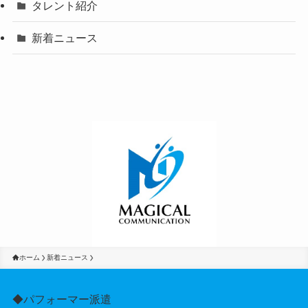
タレント紹介
新着ニュース
ホーム
新着ニュース
◆パフォーマー派遣