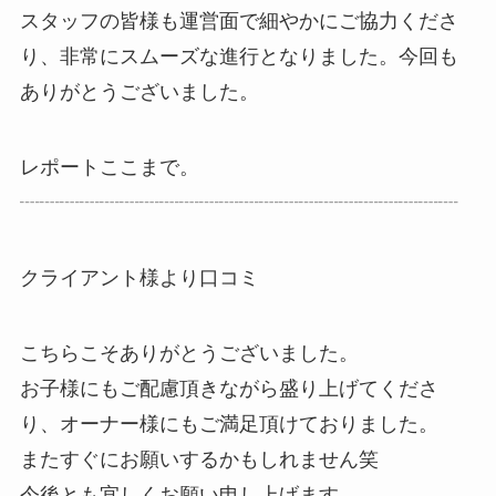
スタッフの皆様も運営面で細やかにご協力くださ
り、非常にスムーズな進行となりました。今回も
ありがとうございました。
レポートここまで。
┈┈┈┈┈┈┈┈┈┈┈┈┈┈┈┈┈┈┈┈┈┈
クライアント様より口コミ
こちらこそありがとうございました。
お子様にもご配慮頂きながら盛り上げてくださ
り、オーナー様にもご満足頂けておりました。
またすぐにお願いするかもしれません笑
今後とも宜しくお願い申し上げます。