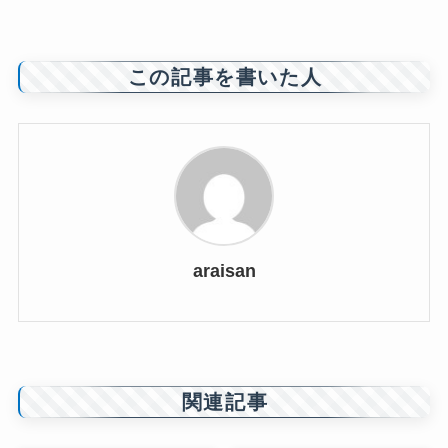
この記事を書いた人
araisan
関連記事