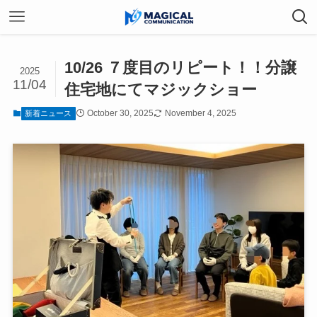
10/26 ７度目のリピート！！分譲
2025
11/04
住宅地にてマジックショー
October 30, 2025
November 4, 2025
新着ニュース