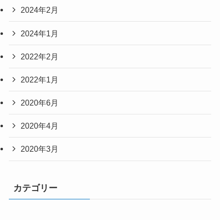
2024年2月
2024年1月
2022年2月
2022年1月
2020年6月
2020年4月
2020年3月
カテゴリー