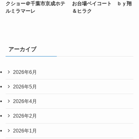
クショー＠千葉市京成ホテ
お台場ベイコート ｂｙ翔
ルミラマーレ
＆ヒラク
アーカイブ
2026年6月
2026年5月
2026年4月
2026年2月
2026年1月