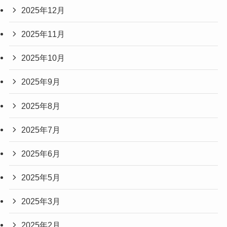
2025年12月
2025年11月
2025年10月
2025年9月
2025年8月
2025年7月
2025年6月
2025年5月
2025年3月
2025年2月