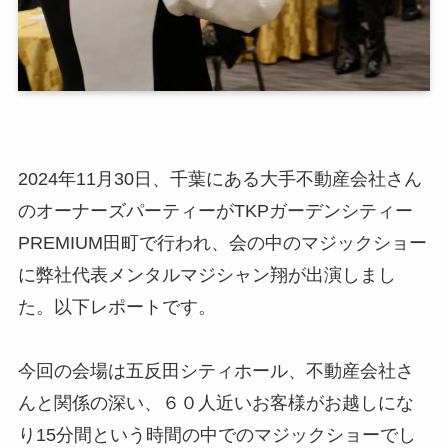
2024年11月30日、千葉にある大手不動産会社さん
のオーナーズパーティーがTKPガーデンシティー
PREMIUM田町で行われ、会の中のマジックショー
に弊社代表メンタルマジシャン翔が出演しまし
た。以下レポートです。
今回の会場は五反田シティホール、不動産会社さ
んと関係の深い、６０人近いお客様がお越しにな
り15分間という時間の中でのマジックショーでし