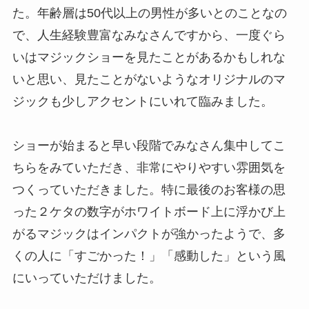
た。年齢層は50代以上の男性が多いとのことなの
で、人生経験豊富なみなさんですから、一度ぐら
いはマジックショーを見たことがあるかもしれな
いと思い、見たことがないようなオリジナルのマ
ジックも少しアクセントにいれて臨みました。
ショーが始まると早い段階でみなさん集中してこ
ちらをみていただき、非常にやりやすい雰囲気を
つくっていただきました。特に最後のお客様の思
った２ケタの数字がホワイトボード上に浮かび上
がるマジックはインパクトが強かったようで、多
くの人に「すごかった！」「感動した」という風
にいっていただけました。