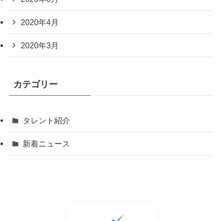
2020年4月
2020年3月
カテゴリー
タレント紹介
新着ニュース