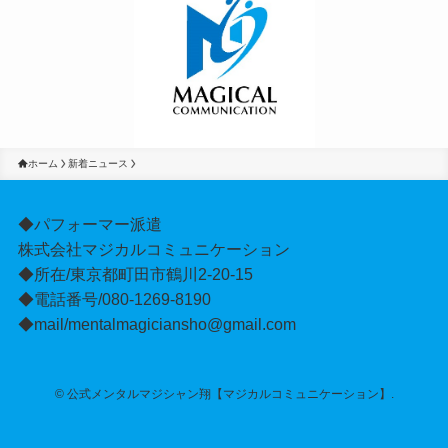
ホーム
新着ニュース
◆パフォーマー派遣
株式会社マジカルコミュニケーション
◆所在/東京都町田市鶴川2-20-15
◆電話番号/080-1269-8190
◆mail/mentalmagiciansho@gmail.com
©
公式メンタルマジシャン翔【マジカルコミュニケーション】.