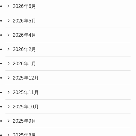
2026年6月
2026年5月
2026年4月
2026年2月
2026年1月
2025年12月
2025年11月
2025年10月
2025年9月
2025年8月