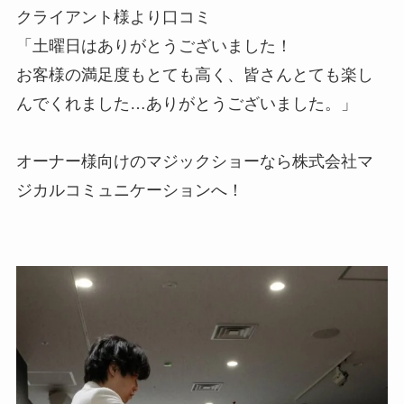
クライアント様より口コミ
「土曜日はありがとうございました！
お客様の満足度もとても高く、皆さんとても楽し
んでくれました…ありがとうございました。」
オーナー様向けのマジックショーなら株式会社マ
ジカルコミュニケーションへ！