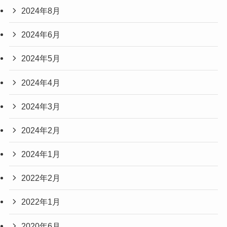
2024年8月
2024年6月
2024年5月
2024年4月
2024年3月
2024年2月
2024年1月
2022年2月
2022年1月
2020年6月