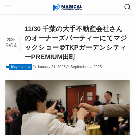
11/30 千葉の大手不動産会社さん
のオーナーズパーティーにてマジ
2025
9/04
ックショー＠TKPガーデンシティ
ーPREMIUM田町
January 21, 2025
September 4, 2025
新着ニュース