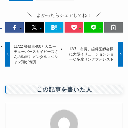
よかったらシェアしてね！
11/22 登録者400万人ユー
12/7 市長、歯科医師会様
チューバースカイピースさ
に大型イリュージョンショ
んの動画にメンタルマジシ
ー＠多摩リンクフォレスト
ャン翔が出演
この記事を書いた人