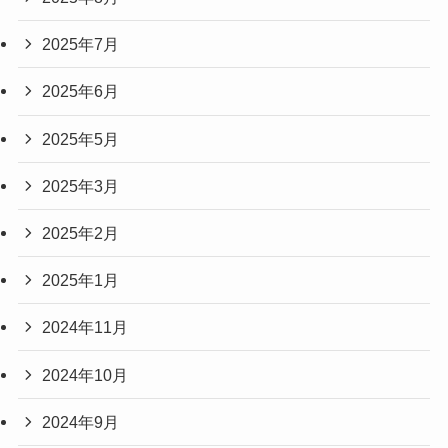
2025年7月
2025年6月
2025年5月
2025年3月
2025年2月
2025年1月
2024年11月
2024年10月
2024年9月