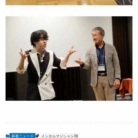
新着ニュース
メンタルマジシャン翔