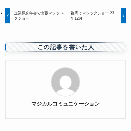
企業様忘年会で出張マジッ
群馬でマジックショー 23
クショー
年12月
この記事を書いた人
マジカルコミュニケーション