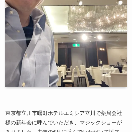
東京都立川市曙町ホテルエミシア立川で薬局会社
様の新年会に呼んでいただき、マジックショーが
ありました。去年の6月に呼んでいただいて以来、