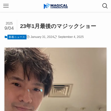
2025
23年1月最後のマジックショー
9/04
January 31, 2024
September 4, 2025
新着ニュース