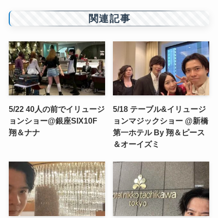
関連記事
5/22 40人の前でイリュージ
5/18 テーブル&イリュージ
ョンショー@銀座SIX10F
ョンマジックショー @新橋
翔＆ナナ
第一ホテル By 翔＆ピース
＆オーイズミ