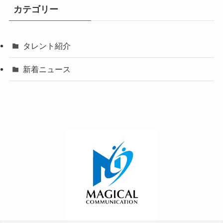
カテゴリー
タレント紹介
新着ニュース