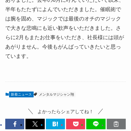
半年もたたずによんでいただきました。催眠術で
は腕を固め、マジックでは最後のオチのマジック
で大きな悲鳴にも近い歓声をいただきました。さ
らに2月もまたお仕事をいただき、社長様には頭が
あがりません。今後もがんばっていきたいと思っ
ています。
新着ニュース
メンタルマジシャン翔
よかったらシェアしてね！