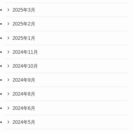
2025年3月
2025年2月
2025年1月
2024年11月
2024年10月
2024年9月
2024年8月
2024年6月
2024年5月