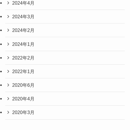
2024年4月
2024年3月
2024年2月
2024年1月
2022年2月
2022年1月
2020年6月
2020年4月
2020年3月