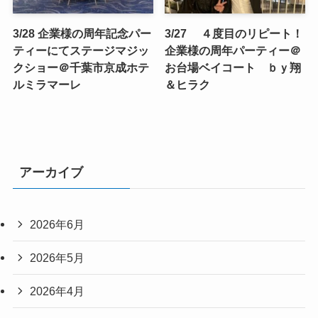
3/28 企業様の周年記念パー
3/27 ４度目のリピート！
ティーにてステージマジッ
企業様の周年パーティー＠
クショー＠千葉市京成ホテ
お台場ベイコート ｂｙ翔
ルミラマーレ
＆ヒラク
アーカイブ
2026年6月
2026年5月
2026年4月