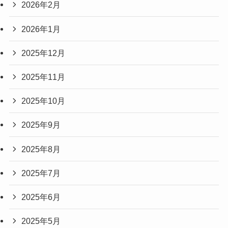
2026年2月
2026年1月
2025年12月
2025年11月
2025年10月
2025年9月
2025年8月
2025年7月
2025年6月
2025年5月