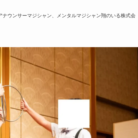
アナウンサーマジシャン、メンタルマジシャン翔のいる株式会