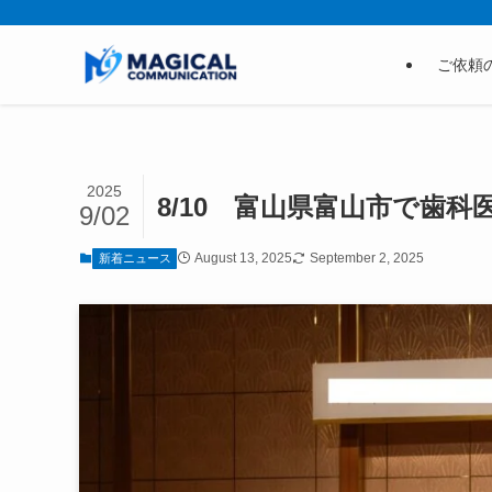
ご依頼
2025
8/10 富山県富山市で歯
9/02
August 13, 2025
September 2, 2025
新着ニュース