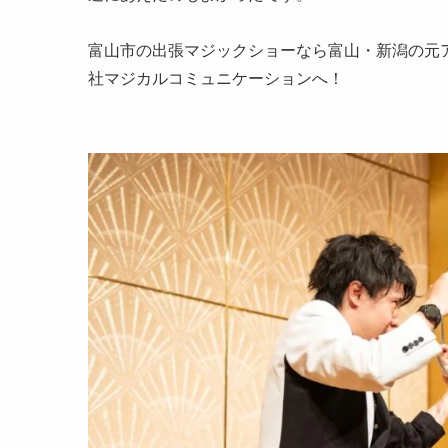
富山市の出張マジックショーなら富山・新潟の元
社マジカルコミュニケーションへ！