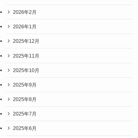
2026年2月
2026年1月
2025年12月
2025年11月
2025年10月
2025年9月
2025年8月
2025年7月
2025年6月