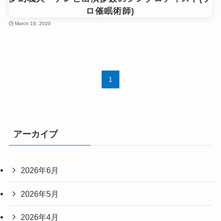
ロ催眠術師)
March 19, 2020
1
アーカイブ
2026年6月
2026年5月
2026年4月