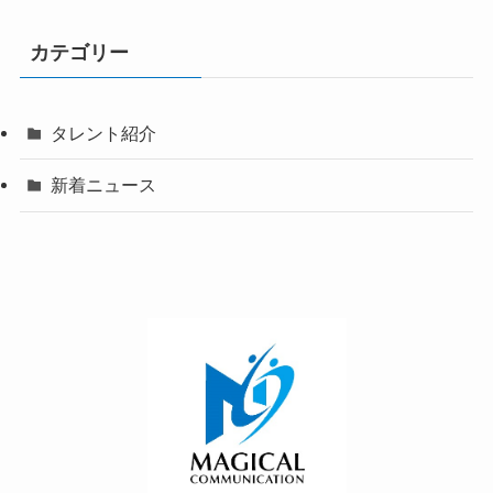
カテゴリー
タレント紹介
新着ニュース