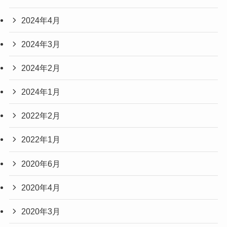
2024年4月
2024年3月
2024年2月
2024年1月
2022年2月
2022年1月
2020年6月
2020年4月
2020年3月