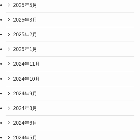
2025年5月
2025年3月
2025年2月
2025年1月
2024年11月
2024年10月
2024年9月
2024年8月
2024年6月
2024年5月