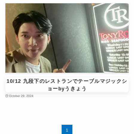
10/12 九段下のレストランでテーブルマジックシ
ョーbyうきょう
October 29, 2024
1