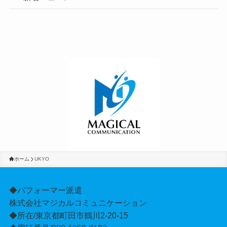
ホーム
UKYO
◆パフォーマー派遣
株式会社マジカルコミュニケーション
◆所在/東京都町田市鶴川2-20-15