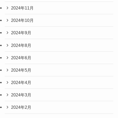
2024年11月
2024年10月
2024年9月
2024年8月
2024年6月
2024年5月
2024年4月
2024年3月
2024年2月