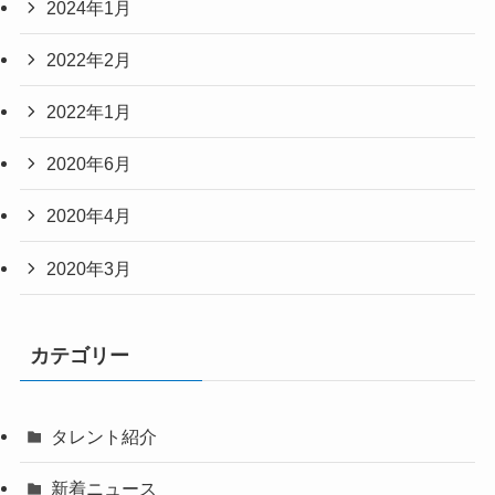
2024年1月
2022年2月
2022年1月
2020年6月
2020年4月
2020年3月
カテゴリー
タレント紹介
新着ニュース