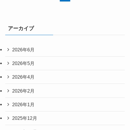
アーカイブ
2026年6月
2026年5月
2026年4月
2026年2月
2026年1月
2025年12月