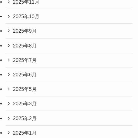
2025年11月
2025年10月
2025年9月
2025年8月
2025年7月
2025年6月
2025年5月
2025年3月
2025年2月
2025年1月